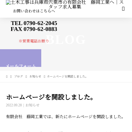
お問い合わせはこちらへ
TEL 0790-62-2045
FAX 0790-62-0883
BLOG
※営業電話お断り
メールフォーム
ブログ
お知らせ
ホームページを開設しました。
ホームページを開設しました。
2022.09.28
お知らせ
有限会社 藤岡工業では、新たにホームページを開設しました。