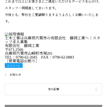
これまで以上にお客さまにご満足いただけるサービスを心がけ、
スタッフ一同精進してまいります。
今後とも、弊社をご愛顧賜りますようよろしくお願いいたしま
す。
土木工事は兵庫県宍粟市の有限会社 藤岡工業へ｜スタ
ッフ求人募集
有限会社 藤岡工業
〒671-2566
兵庫県宍粟市山崎町市場201
TEL：0790-62-2045 FAX：0790-62-0883
［営業電話お断り］
ツイート
お知らせ