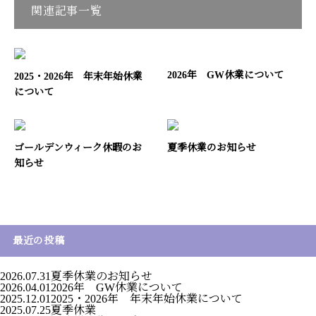
関連記事一覧
2026年 GW休業について
2025・2026年 年末年始休業
について
ゴールデンウィーク休暇のお
夏季休業のお知らせ
知らせ
最近の投稿
2026.07.31
夏季休業のお知らせ
2026.04.01
2026年 GW休業について
2025.12.01
2025・2026年 年末年始休業について
2025.07.25
夏季休業