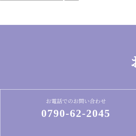
お電話でのお問い合わせ
0790-62-2045