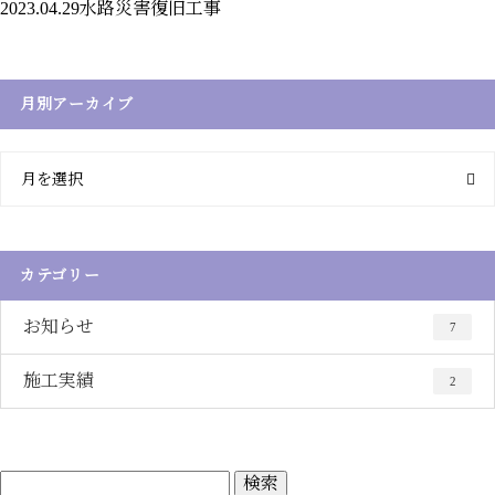
2023.04.29
水路災害復旧工事
月別アーカイブ
月を選択
カテゴリー
お知らせ
7
施工実績
2