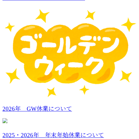
2026年 GW休業について
2025・2026年 年末年始休業について