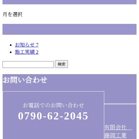
月を選択
カテゴリー
お知らせ
7
施工実績
2
お問い合わせ
お電話でのお問い合わせ
0790-62-2045
有限会社
藤岡工業