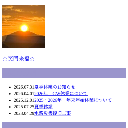
☆笑門来福☆
最近の投稿
2026.07.31
夏季休業のお知らせ
2026.04.01
2026年 GW休業について
2025.12.01
2025・2026年 年末年始休業について
2025.07.25
夏季休業
2023.04.29
水路災害復旧工事
月別アーカイブ