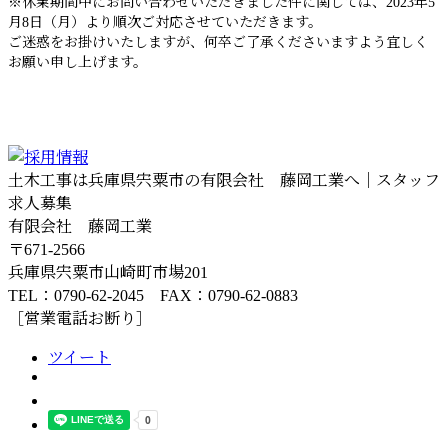
※休業期間中にお問い合わせいただきました件に関しては、2023年5
月8日（月）より順次ご対応させていただきます。
ご迷惑をお掛けいたしますが、何卒ご了承くださいますよう宜しく
お願い申し上げます。
土木工事は兵庫県宍粟市の有限会社 藤岡工業へ｜スタッフ
求人募集
有限会社 藤岡工業
〒671-2566
兵庫県宍粟市山崎町市場201
TEL：0790-62-2045 FAX：0790-62-0883
［営業電話お断り］
ツイート