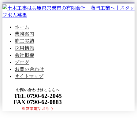
ホーム
業務案内
施工実績
採用情報
会社概要
ブログ
お問い合わせ
サイトマップ
お問い合わせはこちらへ
TEL 0790-62-2045
FAX 0790-62-0883
※営業電話お断り
BLOG
メールフォーム