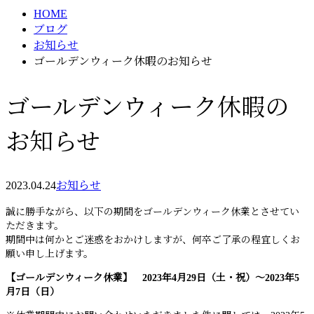
HOME
ブログ
お知らせ
ゴールデンウィーク休暇のお知らせ
ゴールデンウィーク休暇の
お知らせ
2023.04.24
お知らせ
誠に勝手ながら、以下の期間をゴールデンウィーク休業とさせてい
ただきます。
期間中は何かとご迷惑をおかけしますが、何卒ご了承の程宜しくお
願い申し上げます。
【ゴールデンウィーク休業
】 2023年4月29日（土・祝）～2023年5
月7日（日）