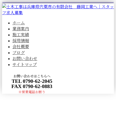
ホーム
業務案内
施工実績
採用情報
会社概要
ブログ
お問い合わせ
サイトマップ
お問い合わせはこちらへ
TEL 0790-62-2045
FAX 0790-62-0883
※営業電話お断り
採用情報
メールフォーム