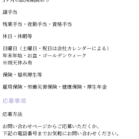
3ヶ月の試用期間あり
諸手当
残業手当・夜勤手当・資格手当
休日・休暇等
日曜日（土曜日・祝日は会社カレンダーによる）
年末年始・お盆・ゴールデンウィーク
※雨天休み有
保険・福利厚生等
雇用保険・労働災害保険・健康保険・厚生年金
応募事項
応募方法
お問い合わせページからご応募いただくか、
下記の電話番号までお気軽にお問い合わせください。