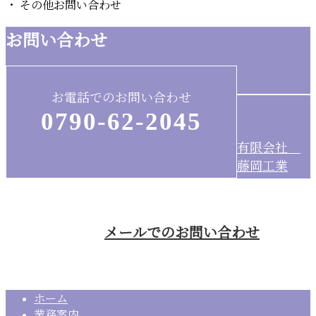
・ その他お問い合わせ
お問い合わせ
お電話でのお問い合わせ
0790-62-2045
有限会社
藤岡工業
受付時間／8：00～19：00 ※営業電話お断り
メールでのお問い合わせ
ホーム
業務案内