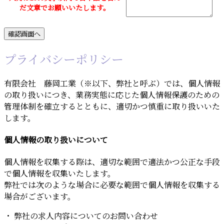
だ文章でお願いいたします。
プライバシーポリシー
有限会社 藤岡工業（※以下、弊社と呼ぶ）では、個人情報
の取り扱いにつき、業務実態に応じた個人情報保護のための
管理体制を確立するとともに、適切かつ慎重に取り扱いいた
します。
個人情報の取り扱いについて
個人情報を収集する際は、適切な範囲で適法かつ公正な手段
で個人情報を収集いたします。
弊社では次のような場合に必要な範囲で個人情報を収集する
場合がございます。
・ 弊社の求人内容についてのお問い合わせ