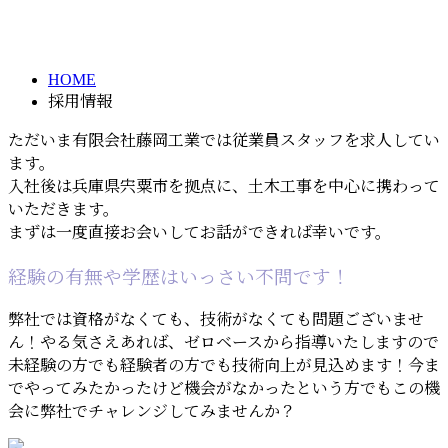
RECRUIT
HOME
採用情報
ただいま有限会社藤岡工業では従業員スタッフを求人してい
ます。
入社後は兵庫県宍粟市を拠点に、土木工事を中心に携わって
いただきます。
まずは一度直接お会いしてお話ができれば幸いです。
経験の有無や学歴はいっさい不問です！
弊社では資格がなくても、技術がなくても問題ございませ
ん！やる気さえあれば、ゼロベースから指導いたしますので
未経験の方でも経験者の方でも技術向上が見込めます！今ま
でやってみたかったけど機会がなかったという方でもこの機
会に弊社でチャレンジしてみませんか？